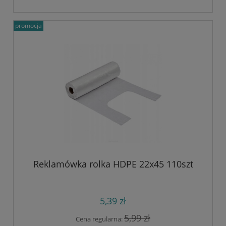
promocja
Reklamówka rolka HDPE 22x45 110szt
5,39 zł
5,99 zł
Cena regularna: