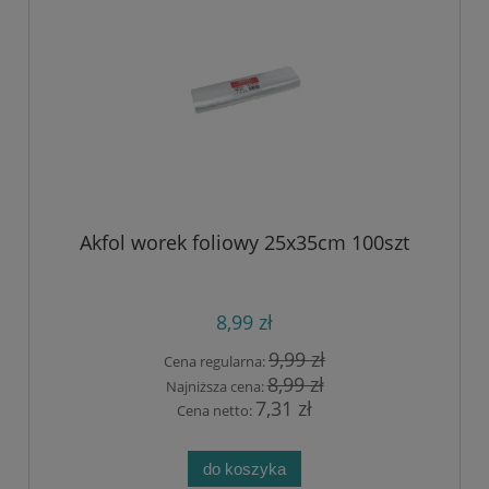
Akfol worek foliowy 25x35cm 100szt
8,99 zł
9,99 zł
Cena regularna:
8,99 zł
Najniższa cena:
7,31 zł
Cena netto:
do koszyka