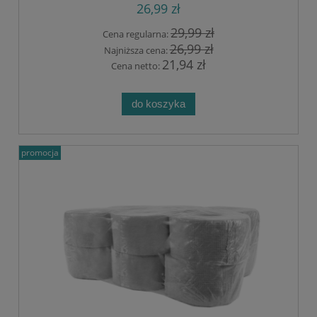
26,99 zł
29,99 zł
Cena regularna:
26,99 zł
Najniższa cena:
21,94 zł
Cena netto:
do koszyka
promocja