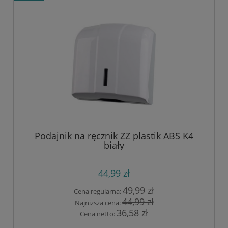
Podajnik na ręcznik ZZ plastik ABS K4
biały
44,99 zł
49,99 zł
Cena regularna:
44,99 zł
Najniższa cena:
36,58 zł
Cena netto: