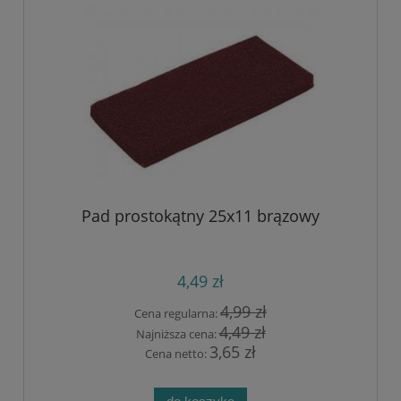
Pad prostokątny 25x11 brązowy
4,49 zł
4,99 zł
Cena regularna:
4,49 zł
Najniższa cena:
3,65 zł
Cena netto: