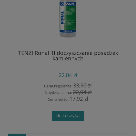
TENZI Ronal 1l doczyszczanie posadzek
kamiennych
22,04 zł
33,90 zł
Cena regularna:
22,04 zł
Najniższa cena:
17,92 zł
Cena netto:
do koszyka