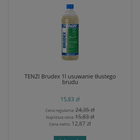
TENZI Brudex 1l usuwanie tłustego
brudu
15,83 zł
24,35 zł
Cena regularna:
15,83 zł
Najniższa cena:
12,87 zł
Cena netto: