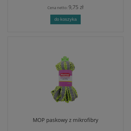
9,75 zł
Cena netto:
do koszyka
MOP paskowy z mikrofibry