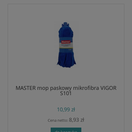
MASTER mop paskowy mikrofibra VIGOR
S101
10,99 zł
8,93 zł
Cena netto: