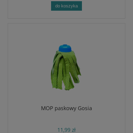
do koszyka
MOP paskowy Gosia
11,99 zł