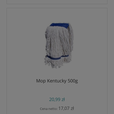
Mop Kentucky 500g
20,99 zł
17,07 zł
Cena netto: