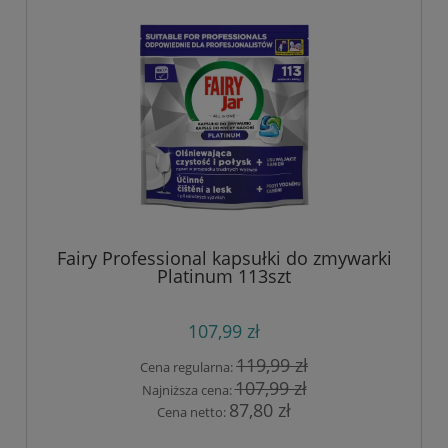
Fairy Professional kapsułki do zmywarki
Platinum 113szt
107,99 zł
119,99 zł
Cena regularna:
107,99 zł
Najniższa cena:
87,80 zł
Cena netto: