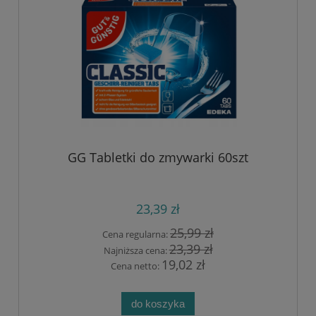
GG Tabletki do zmywarki 60szt
23,39 zł
25,99 zł
Cena regularna:
23,39 zł
Najniższa cena:
19,02 zł
Cena netto:
do koszyka