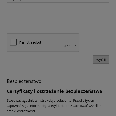
wyślij
Bezpieczeństwo
Certyfikaty i ostrzeżenie bezpieczeństwa
Stosować zgodnie z instrukcją producenta. Przed użyciem
zapoznać się z informacją na etykiecie oraz zachować wszelkie
środki ostrożności.