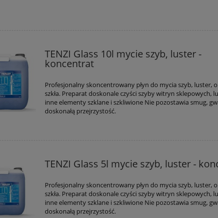
TENZI Glass 10l mycie szyb, luster -
koncentrat
Profesjonalny skoncentrowany płyn do mycia szyb, luster, o
szkła. Preparat doskonale czyści szyby witryn sklepowych, lu
inne elementy szklane i szkliwione Nie pozostawia smug, g
doskonałą przejrzystość.
TENZI Glass 5l mycie szyb, luster - kon
Profesjonalny skoncentrowany płyn do mycia szyb, luster, o
szkła. Preparat doskonale czyści szyby witryn sklepowych, lu
inne elementy szklane i szkliwione Nie pozostawia smug, g
doskonałą przejrzystość.