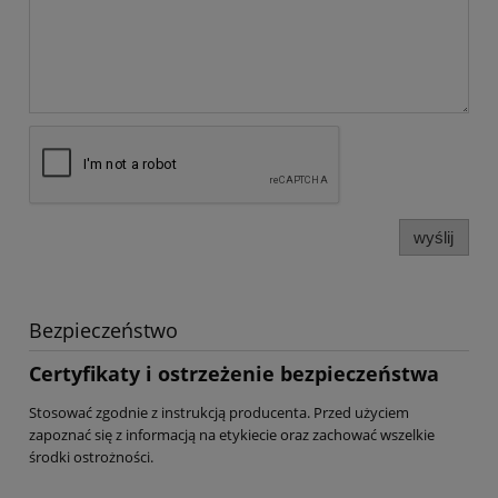
wyślij
Bezpieczeństwo
Certyfikaty i ostrzeżenie bezpieczeństwa
Stosować zgodnie z instrukcją producenta. Przed użyciem
zapoznać się z informacją na etykiecie oraz zachować wszelkie
środki ostrożności.